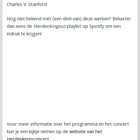
Charles V. Stanford
Nog niet bekend met (een deel van) deze werken? Beluister
dan eens de
Herdenkingsco
playlist op Spotify om een
indruk te krijgen!
Voor meer informatie over het programma en het concert
kun je een kijkje nemen op de
website van het
Herdenkingsconcert
.