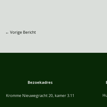
←
Vorige Bericht
Bezoekadres
Hu
Kromme Nieuwegracht 20, kamer 3.11