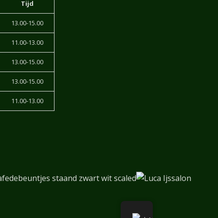
Tijd
13.00-15.00
11.00-13.00
13.00-15.00
13.00-15.00
11.00-13.00