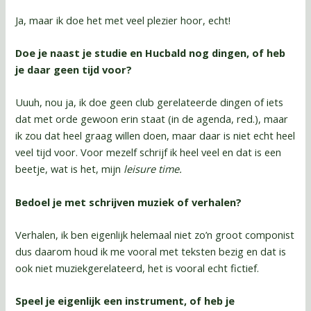
Ja, maar ik doe het met veel plezier hoor, echt!
Doe je naast je studie en Hucbald nog dingen, of heb
je daar geen tijd voor?
Uuuh, nou ja, ik doe geen club gerelateerde dingen of iets
dat met orde gewoon erin staat (in de agenda, red.), maar
ik zou dat heel graag willen doen, maar daar is niet echt heel
veel tijd voor. Voor mezelf schrijf ik heel veel en dat is een
beetje, wat is het, mijn
leisure time.
Bedoel je met schrijven muziek of verhalen?
Verhalen, ik ben eigenlijk helemaal niet zo’n groot componist
dus daarom houd ik me vooral met teksten bezig en dat is
ook niet muziekgerelateerd, het is vooral echt fictief.
Speel je eigenlijk een instrument, of heb je