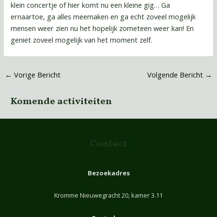
klein concertje of hier komt nu een kleine gig… Ga
ernaartoe, ga alles meemaken en ga echt zoveel mogelijk
mensen weer zien nu het hopelijk zometeen weer kan! En
geniet zoveel mogelijk van het moment zelf.
←
Vorige Bericht
Volgende Bericht
→
Komende activiteiten
Contact
Bezoekadres
Kromme Nieuwegracht 20, kamer 3.11