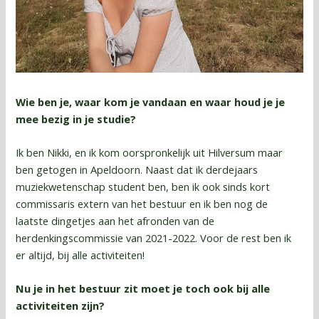
Wie ben je, waar kom je vandaan en waar houd je je
mee bezig in je studie?
Ik ben Nikki, en ik kom oorspronkelijk uit Hilversum maar
ben getogen in Apeldoorn. Naast dat ik derdejaars
muziekwetenschap student ben, ben ik ook sinds kort
commissaris extern van het bestuur en ik ben nog de
laatste dingetjes aan het afronden van de
herdenkingscommissie van 2021-2022. Voor de rest ben ik
er altijd, bij alle activiteiten!
Nu je in het bestuur zit moet je toch ook bij alle
activiteiten zijn?