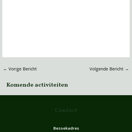
←
Vorige Bericht
Volgende Bericht
→
Komende activiteiten
Contact
Bezoekadres