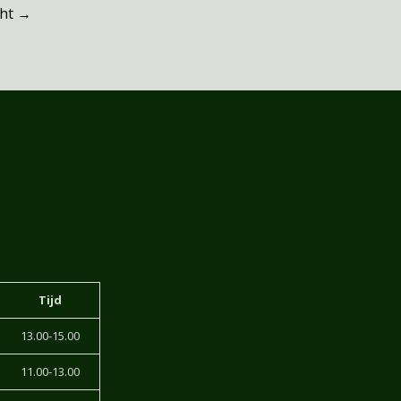
cht
→
Tijd
13.00-15.00
11.00-13.00