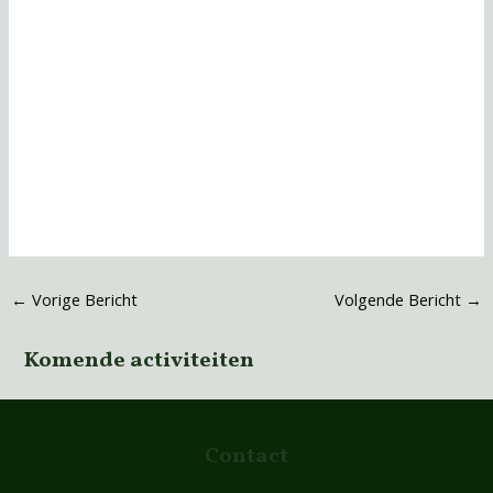
←
Vorige Bericht
Volgende Bericht
→
Komende activiteiten
Contact