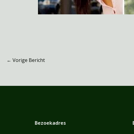
←
Vorige Bericht
Bezoekadres