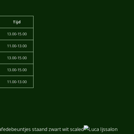
Tijd
13.00-15.00
11.00-13.00
13.00-15.00
13.00-15.00
11.00-13.00