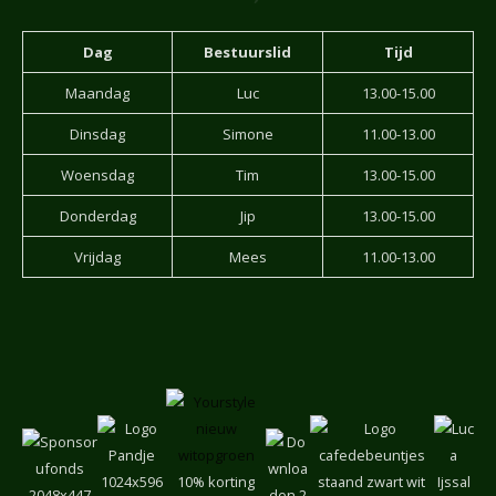
Dag
Bestuurslid
Tijd
Maandag
Luc
13.00-15.00
Dinsdag
Simone
11.00-13.00
Woensdag
Tim
13.00-15.00
Donderdag
Jip
13.00-15.00
Vrijdag
Mees
11.00-13.00
10% korting