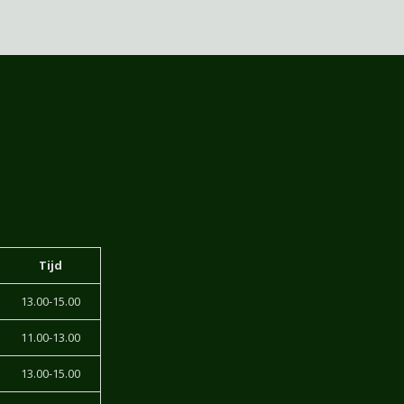
Tijd
13.00-15.00
11.00-13.00
13.00-15.00