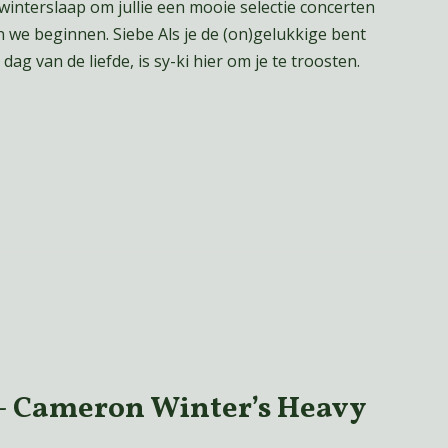
 winterslaap om jullie een mooie selectie concerten
 we beginnen. Siebe Als je de (on)gelukkige bent
g van de liefde, is sy-ki hier om je te troosten.
 Cameron Winter’s Heavy