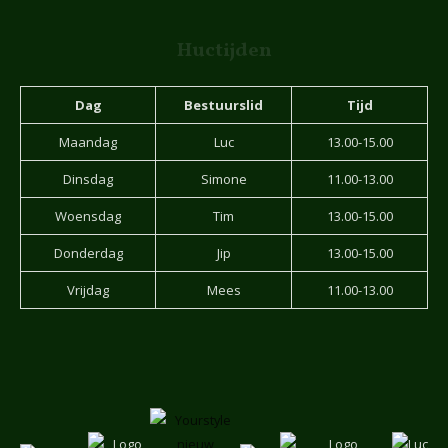
Huctijden
Dag
Bestuurslid
Tijd
Maandag
Luc
13.00-15.00
Dinsdag
Simone
11.00-13.00
Woensdag
Tim
13.00-15.00
Donderdag
Jip
13.00-15.00
Vrijdag
Mees
11.00-13.00