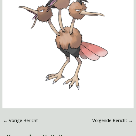
←
Vorige Bericht
Volgende Bericht
→