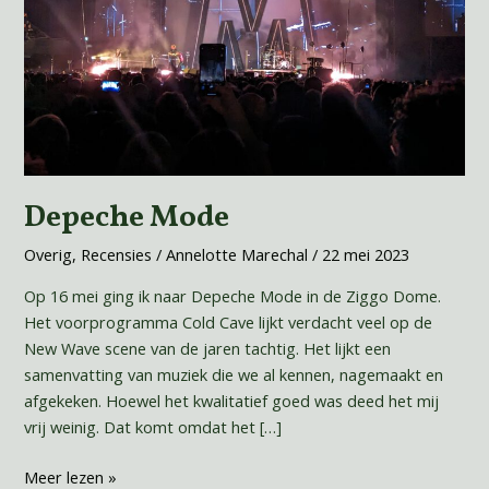
Depeche Mode
Overig
,
Recensies
/
Annelotte Marechal
/
22 mei 2023
Op 16 mei ging ik naar Depeche Mode in de Ziggo Dome.
Het voorprogramma Cold Cave lijkt verdacht veel op de
New Wave scene van de jaren tachtig. Het lijkt een
samenvatting van muziek die we al kennen, nagemaakt en
afgekeken. Hoewel het kwalitatief goed was deed het mij
vrij weinig. Dat komt omdat het […]
Meer lezen »