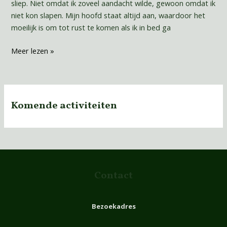
sliep. Niet omdat ik zoveel aandacht wilde, gewoon omdat ik
niet kon slapen. Mijn hoofd staat altijd aan, waardoor het
moeilijk is om tot rust te komen als ik in bed ga
Meer lezen »
Komende activiteiten
Contact
Bezoekadres